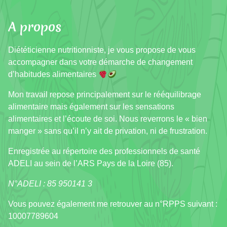
A propos
Diététicienne nutritionniste, je vous propose de vous
accompagner dans votre démarche de changement
d’habitudes alimentaires
Mon travail repose principalement sur le rééquilibrage
alimentaire mais également sur les sensations
alimentaires et l’écoute de soi. Nous reverrons le « bien
manger » sans qu’il n’y ait de privation, ni de frustration.
Enregistrée au répertoire des professionnels de santé
ADELI au sein de l’ARS Pays de la Loire (85).
N°ADELI : 85 950141 3
Vous pouvez également me retrouver au n°RPPS suivant :
10007789604