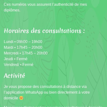
Ces numéros vous assurent l’authenticité de mes
diplômes.
Horaires des consultations :
Lundi • 09h00 – 19h00
Mardi • 17h45 – 20h00
Mercredi • 17h45 – 20h00
Jeudi • Fermé
Vendredi • Fermé
Activité
Je vous propose des consultations à distance via
l’application WhatsApp ou bien directement à votre
domicile