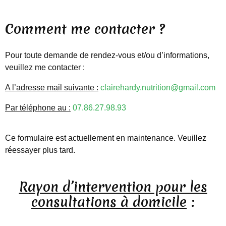
Comment me contacter ?
Pour toute demande de rendez-vous et/ou d’informations,
veuillez me contacter :
A l’adresse mail suivante :
clairehardy.nutrition@gmail.com
Par téléphone au :
07.86.27.98.93
Ce formulaire est actuellement en maintenance. Veuillez
réessayer plus tard.
Rayon d’intervention pour les
consultations à domicile
: