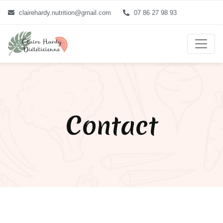
clairehardy.nutrition@gmail.com
07 86 27 98 93
Contact