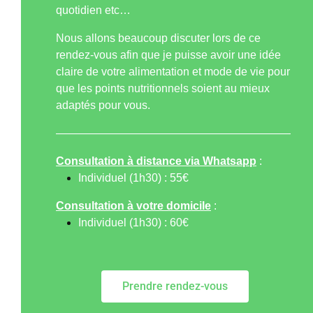
quotidien etc…
Nous allons beaucoup discuter lors de ce
rendez-vous afin que je puisse avoir une idée
claire de votre alimentation et mode de vie pour
que les points nutritionnels soient au mieux
adaptés pour vous.
—————————————————————
Consultation à distance via Whatsapp
:
Individuel (1h30) : 55€
Consultation à votre domicile
:
Individuel (1h30) : 60€
Prendre rendez-vous