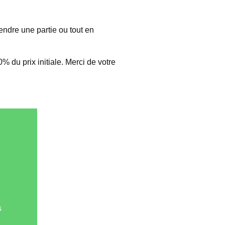
endre une partie ou tout en
 du prix initiale. Merci de votre
s