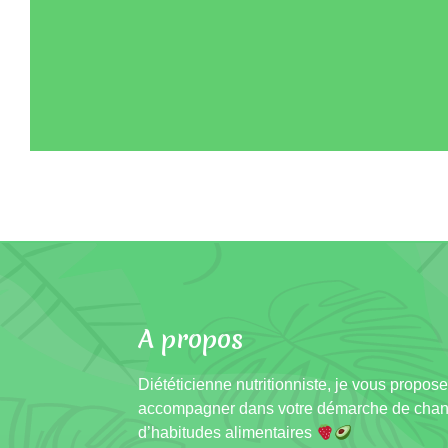
A propos
Diététicienne nutritionniste, je vous propos
accompagner dans votre démarche de cha
d’habitudes alimentaires