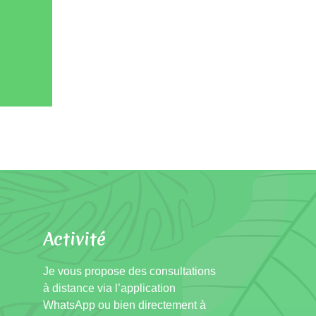
Activité
Je vous propose des consultations
à distance via l’application
WhatsApp ou bien directement à