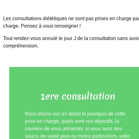
Les consultations diététiques ne sont pas prises en charge pa
charge. Pensez à vous renseigner !
Tout rendez-vous annulé le jour J de la consultation sans avoi
compréhension.
1ere consultation
Nous allons voir en détail le pourquoi de cette
prise en charge, quels sont vos objectifs, la
manière de vous alimenter, si vous avez des
soucis de santé plus ou moins particuliers, votre