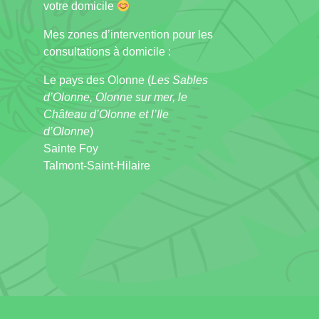
votre domicile
Mes zones d’intervention pour les
consultations à domicile :
Le pays des Olonne (
Les Sables
d’Olonne, Olonne sur mer, le
Château d’Olonne et l’Ile
d’Olonne
)
Sainte Foy
Talmont-Saint-Hilaire